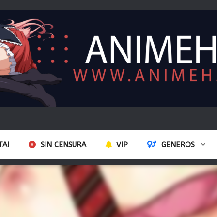
TAI
SIN CENSURA
VIP
GENEROS