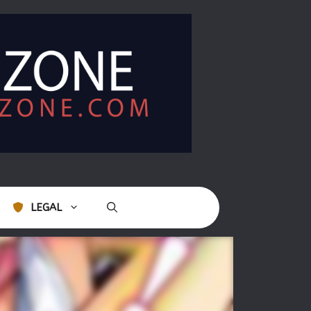
LEGAL