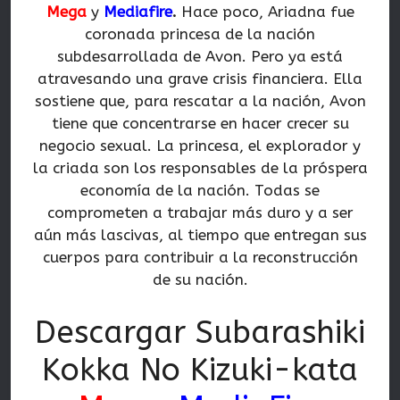
Mega
y
Mediafire
.
Hace poco, Ariadna fue
coronada princesa de la nación
subdesarrollada de Avon. Pero ya está
atravesando una grave crisis financiera. Ella
sostiene que, para rescatar a la nación, Avon
tiene que concentrarse en hacer crecer su
negocio sexual. La princesa, el explorador y
la criada son los responsables de la próspera
economía de la nación. Todas se
comprometen a trabajar más duro y a ser
aún más lascivas, al tiempo que entregan sus
cuerpos para contribuir a la reconstrucción
de su nación.
Descargar Subarashiki
Kokka No Kizuki-kata