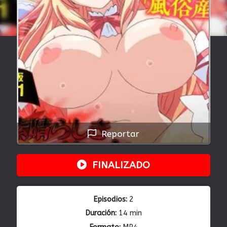
Reportar
FINALIZADO
Episodios:
2
Duración:
14 min