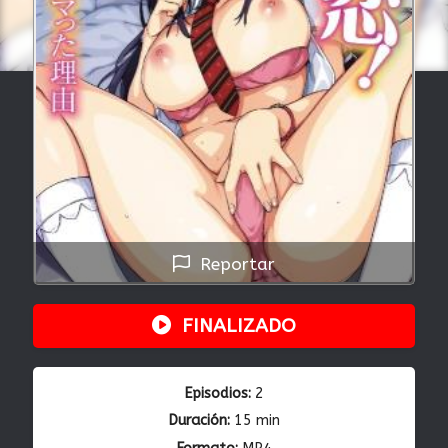
Reportar
FINALIZADO
Episodios:
2
Duración:
15 min