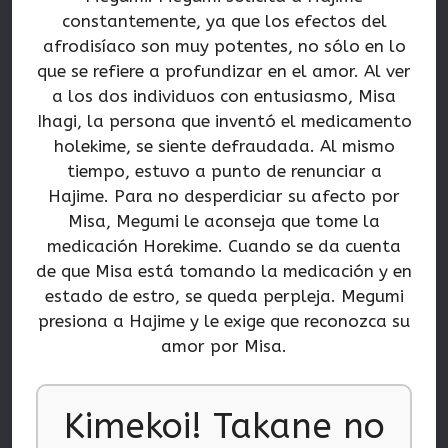
constantemente, ya que los efectos del
afrodisíaco son muy potentes, no sólo en lo
que se refiere a profundizar en el amor. Al ver
a los dos individuos con entusiasmo, Misa
Ihagi, la persona que inventó el medicamento
holekime, se siente defraudada. Al mismo
tiempo, estuvo a punto de renunciar a
Hajime. Para no desperdiciar su afecto por
Misa, Megumi le aconseja que tome la
medicación Horekime. Cuando se da cuenta
de que Misa está tomando la medicación y en
estado de estro, se queda perpleja. Megumi
presiona a Hajime y le exige que reconozca su
amor por Misa.
Kimekoi! Takane no