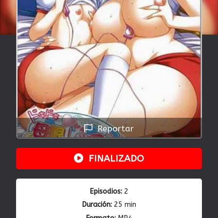
Reportar
FINALIZADO
Episodios:
2
Duración:
25 min