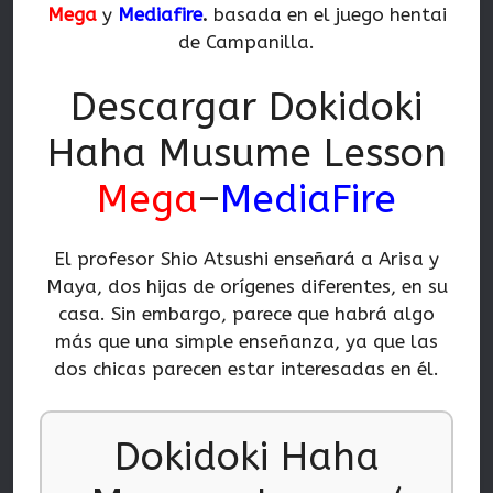
Mega
y
Mediafire
.
basada en el juego hentai
de Campanilla.
Descargar Dokidoki
Haha Musume Lesson
Mega
–
MediaFire
El profesor Shio Atsushi enseñará a Arisa y
Maya, dos hijas de orígenes diferentes, en su
casa. Sin embargo, parece que habrá algo
más que una simple enseñanza, ya que las
dos chicas parecen estar interesadas en él.
Dokidoki Haha