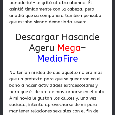
panadería!» le gritó al otro alumno. Él
asintió tímidamente con la cabeza, pero
añadió que su compañera también pensaba
que estaba siendo demasiado severa.
Descargar Hasande
Ageru
Mega
–
MediaFire
No tenían ni idea de que aquello no era más
que un pretexto para que se quedaran en el
baño a hacer actividades extraescolares y
para que él dejara de masturbarse en el aula.
A mi novia le gustan los dulces y, una vez
saciada, intenta aprovecharse de mí para
mantener relaciones sexuales con el fin de