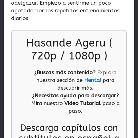
adelgazar. Empiezo a sentirme un poco
agotado por los repetidos entrenamientos
diarios.
Hasande Ageru (
720p / 1080p )
¿Buscas más contenido?
Explora
nuestra sección de
Hentai
para
descubrir más.
¿Necesitas ayuda para descargar?
Mira nuestro
Vídeo Tutorial
paso a
paso.
Descarga capítulos con