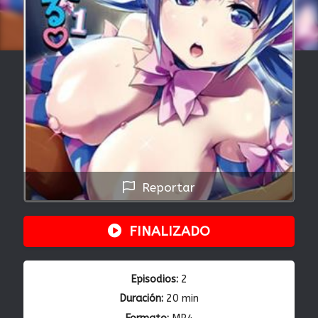
Reportar
FINALIZADO
Episodios:
2
Duración:
20 min