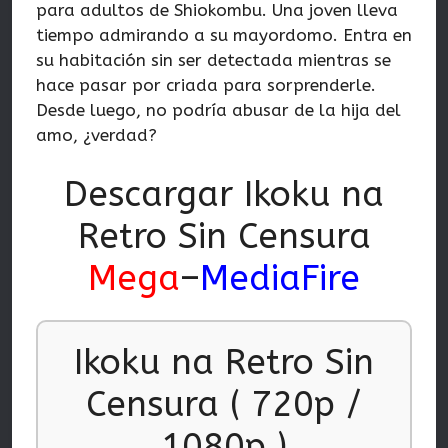
para adultos de Shiokombu. Una joven lleva
tiempo admirando a su mayordomo. Entra en
su habitación sin ser detectada mientras se
hace pasar por criada para sorprenderle.
Desde luego, no podría abusar de la hija del
amo, ¿verdad?
Descargar Ikoku na
Retro Sin Censura
Mega
–
MediaFire
Ikoku na Retro Sin
Censura ( 720p /
1080p )