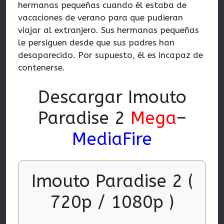
hermanas pequeñas cuando él estaba de
vacaciones de verano para que pudieran
viajar al extranjero. Sus hermanas pequeñas
le persiguen desde que sus padres han
desaparecido. Por supuesto, él es incapaz de
contenerse.
Descargar Imouto
Paradise 2
Mega
–
MediaFire
Imouto Paradise 2 (
720p / 1080p )