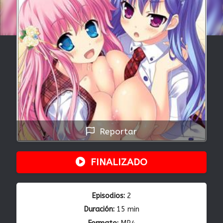
Reportar
FINALIZADO
Episodios:
2
Duración:
15 min