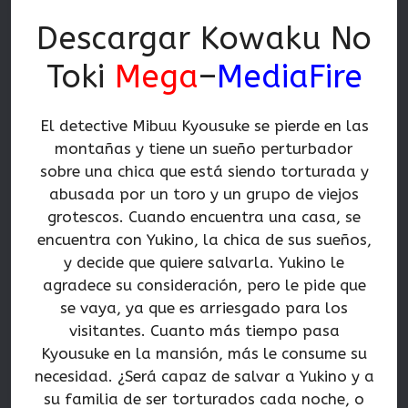
Descargar Kowaku No
Toki
Mega
–
MediaFire
El detective Mibuu Kyousuke se pierde en las
montañas y tiene un sueño perturbador
sobre una chica que está siendo torturada y
abusada por un toro y un grupo de viejos
grotescos. Cuando encuentra una casa, se
encuentra con Yukino, la chica de sus sueños,
y decide que quiere salvarla. Yukino le
agradece su consideración, pero le pide que
se vaya, ya que es arriesgado para los
visitantes. Cuanto más tiempo pasa
Kyousuke en la mansión, más le consume su
necesidad. ¿Será capaz de salvar a Yukino y a
su familia de ser torturados cada noche, o