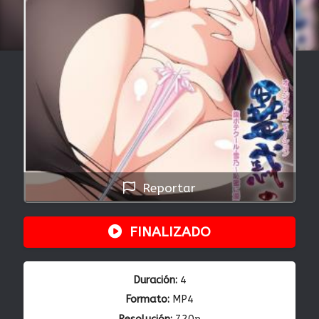
Reportar
FINALIZADO
Duración:
4
Formato:
MP4