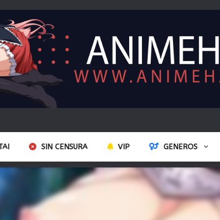
TAI
SIN CENSURA
VIP
GENEROS