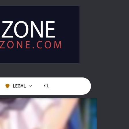
LEGAL