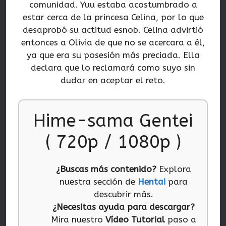
comunidad. Yuu estaba acostumbrado a
estar cerca de la princesa Celina, por lo que
desaprobó su actitud esnob. Celina advirtió
entonces a Olivia de que no se acercara a él,
ya que era su posesión más preciada. Ella
declara que lo reclamará como suyo sin
dudar en aceptar el reto.
Hime-sama Gentei
( 720p / 1080p )
¿Buscas más contenido?
Explora
nuestra sección de
Hentai
para
descubrir más.
¿Necesitas ayuda para descargar?
Mira nuestro
Vídeo Tutorial
paso a