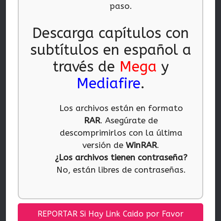
paso.
Descarga capítulos con
subtítulos en español a
través de
Mega
y
Mediafire
.
Los archivos están en formato
RAR
. Asegúrate de
descomprimirlos con la última
versión de
WinRAR
.
¿Los archivos tienen contraseña?
No, están libres de contraseñas.
REPORTAR Si Hay Link Caido por Favor