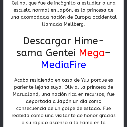
Celina, que fue de incógnito a estudiar a una
escuela normal en Japón, es la princesa de
una acomodada nación de Europa occidental
llamada Mellberg.
Descargar Hime-
sama Gentei
Mega
–
MediaFire
Acaba residiendo en casa de Yuu porque es
pariente lejana suya. Olivia, la princesa de
Marualand, una nación rica en recursos, fue
deportada a Japón un día como
consecuencia de un golpe de estado. Fue
recibida como una visitante de honor gracias
a su rápido ascenso a la fama en la