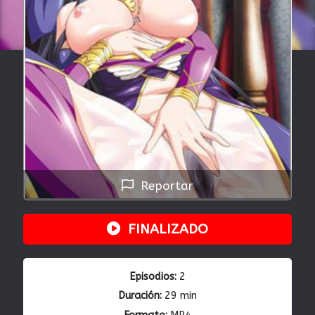
Reportar
FINALIZADO
Episodios:
2
Duración:
29 min