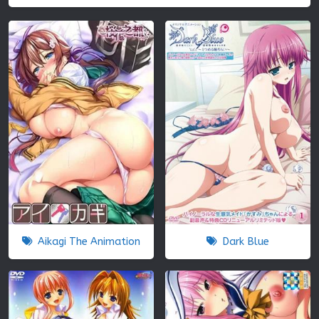
Aikagi The Animation
Dark Blue