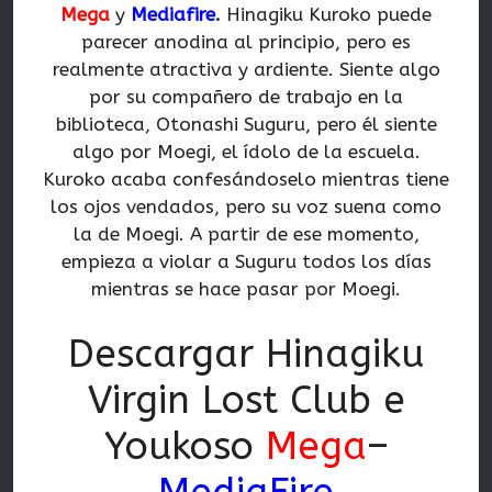
Mega
y
Mediafire
.
Hinagiku Kuroko puede
parecer anodina al principio, pero es
realmente atractiva y ardiente. Siente algo
por su compañero de trabajo en la
biblioteca, Otonashi Suguru, pero él siente
algo por Moegi, el ídolo de la escuela.
Kuroko acaba confesándoselo mientras tiene
los ojos vendados, pero su voz suena como
la de Moegi. A partir de ese momento,
empieza a violar a Suguru todos los días
mientras se hace pasar por Moegi.
Descargar Hinagiku
Virgin Lost Club e
Youkoso
Mega
–