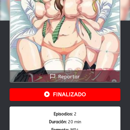
Reportar
FINALIZADO
Episodios:
2
Duración:
20 min