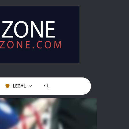
LEGAL