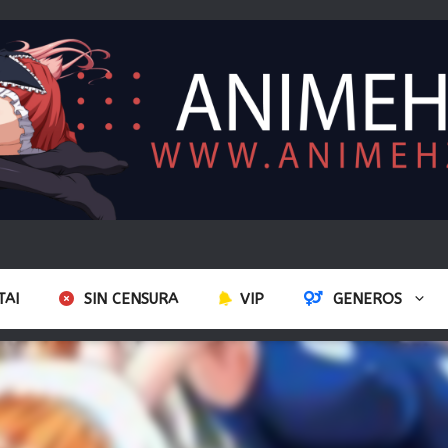
TAI
SIN CENSURA
VIP
GENEROS