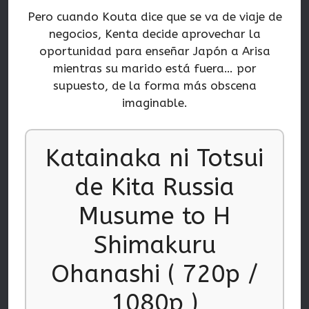
Pero cuando Kouta dice que se va de viaje de
negocios, Kenta decide aprovechar la
oportunidad para enseñar Japón a Arisa
mientras su marido está fuera… por
supuesto, de la forma más obscena
imaginable.
Katainaka ni Totsui
de Kita Russia
Musume to H
Shimakuru
Ohanashi ( 720p /
1080p )