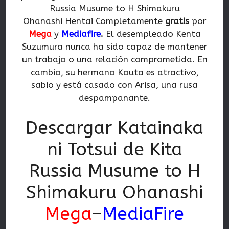
Russia Musume to H Shimakuru
Ohanashi Hentai Completamente
gratis
por
Mega
y
Mediafire
.
El desempleado Kenta
Suzumura nunca ha sido capaz de mantener
un trabajo o una relación comprometida. En
cambio, su hermano Kouta es atractivo,
sabio y está casado con Arisa, una rusa
despampanante.
Descargar Katainaka
ni Totsui de Kita
Russia Musume to H
Shimakuru Ohanashi
Mega
–
MediaFire