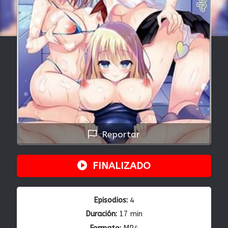
Reportar
FINALIZADO
Episodios:
4
Duración:
17 min